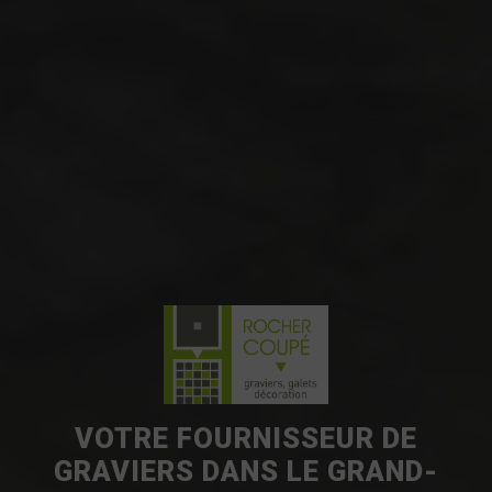
VOTRE FOURNISSEUR DE
GRAVIERS DANS LE GRAND-