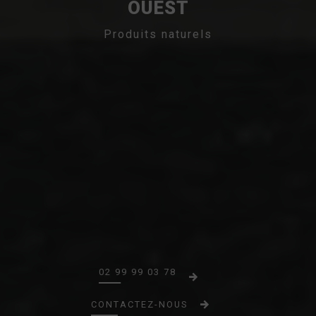
OUEST
Produits naturels
02 99 99 03 78
CONTACTEZ-NOUS