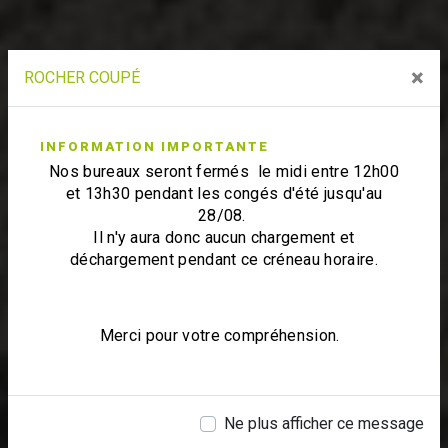
×
ROCHER COUPÉ
INFORMATION IMPORTANTE
Nos bureaux seront fermés le midi entre 12h00
et 13h30 pendant les congés d'été jusqu'au
28/08.
Il n'y aura donc aucun chargement et
déchargement pendant ce créneau horaire.
Merci pour votre compréhension.
Ne plus afficher ce message