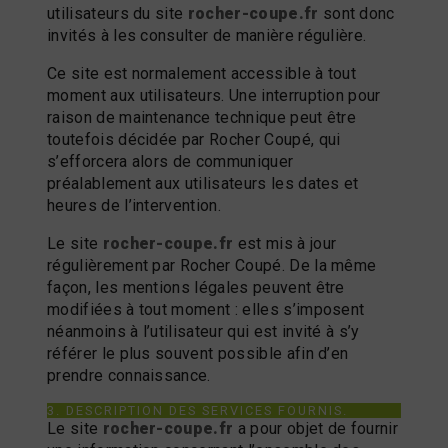
utilisateurs du site
rocher-coupe.fr
sont donc
invités à les consulter de manière régulière.
Ce site est normalement accessible à tout
moment aux utilisateurs. Une interruption pour
raison de maintenance technique peut être
toutefois décidée par Rocher Coupé, qui
s’efforcera alors de communiquer
préalablement aux utilisateurs les dates et
heures de l’intervention.
Le site
rocher-coupe.fr
est mis à jour
régulièrement par Rocher Coupé. De la même
façon, les mentions légales peuvent être
modifiées à tout moment : elles s’imposent
néanmoins à l’utilisateur qui est invité à s’y
référer le plus souvent possible afin d’en
prendre connaissance.
3. DESCRIPTION DES SERVICES FOURNIS.
Le site
rocher-coupe.fr
a pour objet de fournir