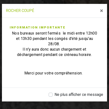
×
ROCHER COUPÉ
INFORMATION IMPORTANTE
Nos bureaux seront fermés le midi entre 12h00
et 13h30 pendant les congés d'été jusqu'au
28/08.
Il n'y aura donc aucun chargement et
déchargement pendant ce créneau horaire.
Merci pour votre compréhension.
Ne plus afficher ce message