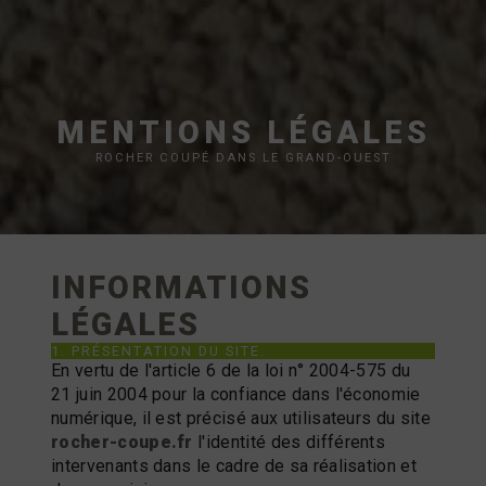
MENTIONS LÉGALES
ROCHER COUPÉ DANS LE GRAND-OUEST
INFORMATIONS
LÉGALES
1. PRÉSENTATION DU SITE.
En vertu de l'article 6 de la loi n° 2004-575 du
21 juin 2004 pour la confiance dans l'économie
numérique, il est précisé aux utilisateurs du site
rocher-coupe.fr
l'identité des différents
intervenants dans le cadre de sa réalisation et