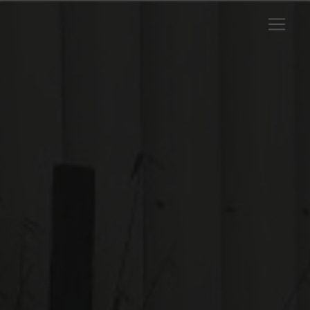
Panneau de gestion des cookies