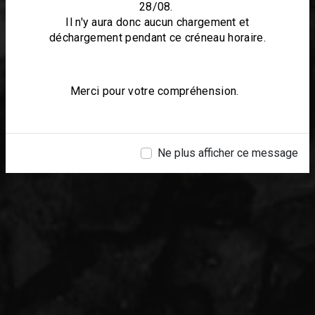
28/08.
Il n'y aura donc aucun chargement et
déchargement pendant ce créneau horaire.
Merci pour votre compréhension.
Ne plus afficher ce message