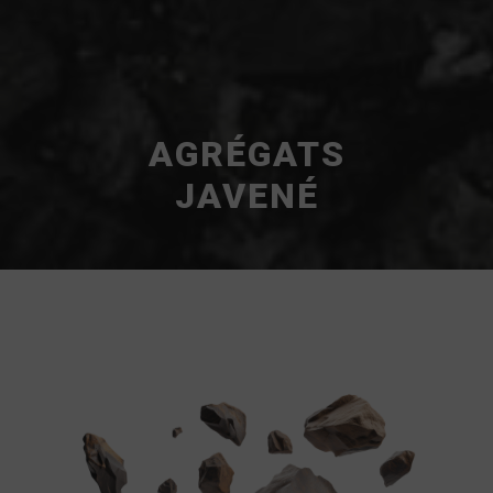
AGRÉGATS
JAVENÉ