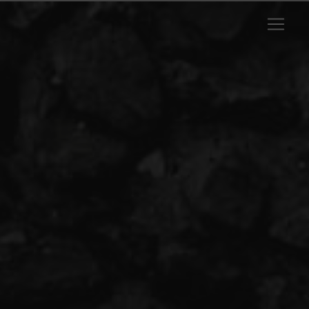
Panneau de gestion des cookies