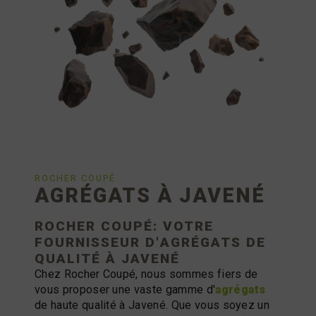
ROCHER COUPÉ
AGRÉGATS À JAVENÉ
ROCHER COUPÉ: VOTRE
FOURNISSEUR D'
AGRÉGATS
DE
QUALITÉ À JAVENÉ
Chez Rocher Coupé, nous sommes fiers de
vous proposer une vaste gamme d'
agrégats
de haute qualité à Javené. Que vous soyez un