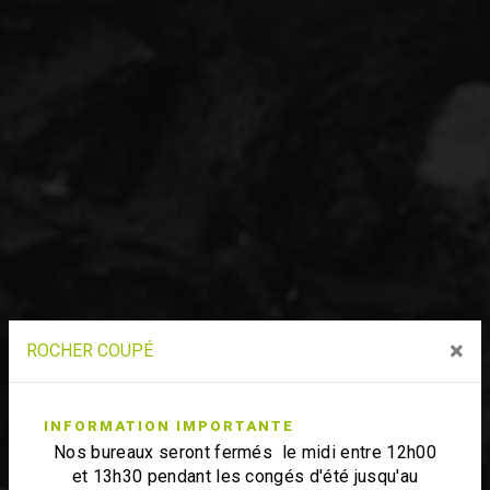
×
ROCHER COUPÉ
INFORMATION IMPORTANTE
Nos bureaux seront fermés le midi entre 12h00
et 13h30 pendant les congés d'été jusqu'au