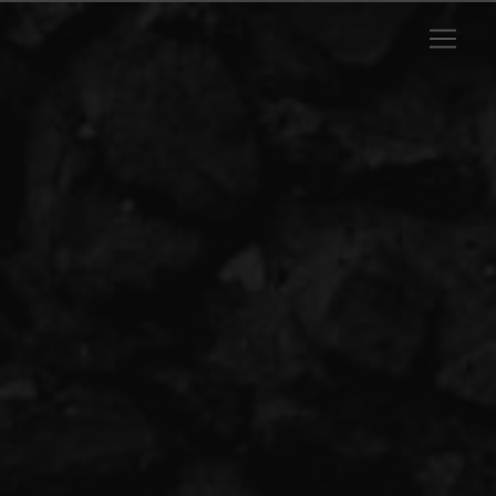
Panneau de gestion des cookies