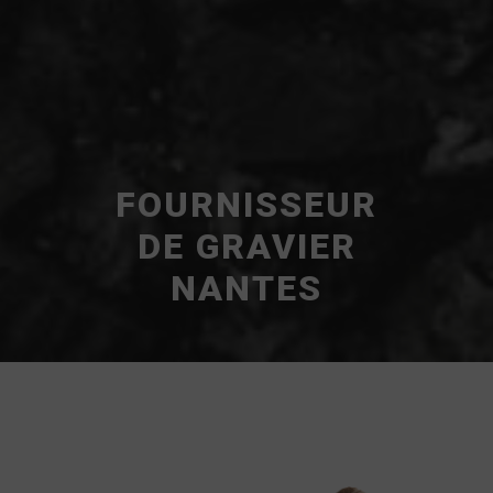
FOURNISSEUR
DE GRAVIER
NANTES