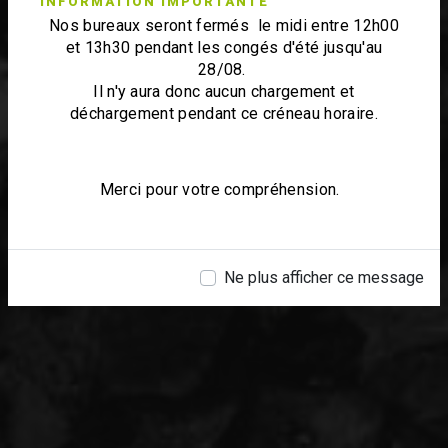
INFORMATION IMPORTANTE
Nos bureaux seront fermés le midi entre 12h00
et 13h30 pendant les congés d'été jusqu'au
28/08.
Il n'y aura donc aucun chargement et
déchargement pendant ce créneau horaire.
Merci pour votre compréhension.
Ne plus afficher ce message