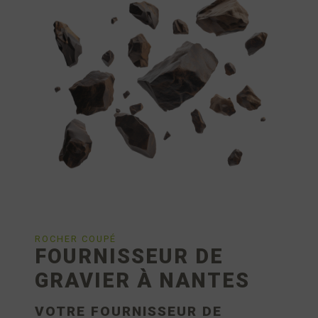
ROCHER COUPÉ
FOURNISSEUR DE
GRAVIER À NANTES
VOTRE FOURNISSEUR DE