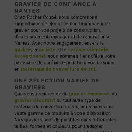
GRAVIER DE CONFIANCE À
NANTES
Chez Rocher Coupé, nous comprenons
l'importance de choisir le bon fournisseur de
gravier pour vos projets de construction,
d'aménagement paysager et de rénovation à
Nantes. Avec notre engagement envers la
qualité
, la
variété
et le
service clientèle
exceptionnel
, nous sommes fiers d'être votre
partenaire de confiance pour tous vos besoins
en
matériaux de couverture de sol
.
UNE SÉLECTION VARIÉE DE
GRAVIERS
Que vous recherchiez du
gravier concassé
, du
gravier décoratif
ou tout autre type de
matériau de couverture de sol, nous avons une
vaste gamme de produits à votre disposition.
Nos graviers sont disponibles dans différentes
tailles, formes et couleurs pour s'adapter