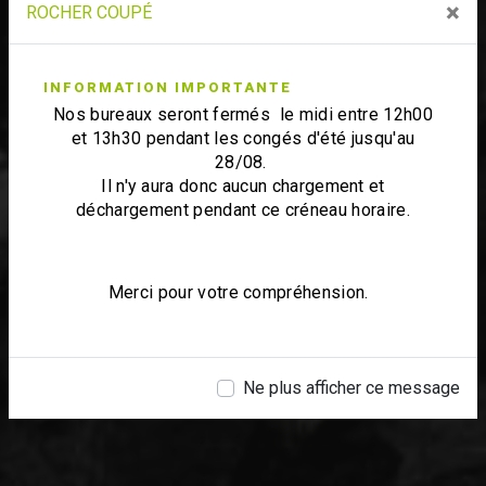
×
ROCHER COUPÉ
INFORMATION IMPORTANTE
Nos bureaux seront fermés le midi entre 12h00
et 13h30 pendant les congés d'été jusqu'au
28/08.
Il n'y aura donc aucun chargement et
déchargement pendant ce créneau horaire.
Merci pour votre compréhension.
Ne plus afficher ce message