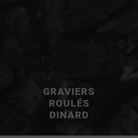
GRAVIERS
ROULÉS
DINARD