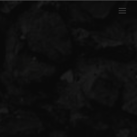
Panneau de gestion des cookies