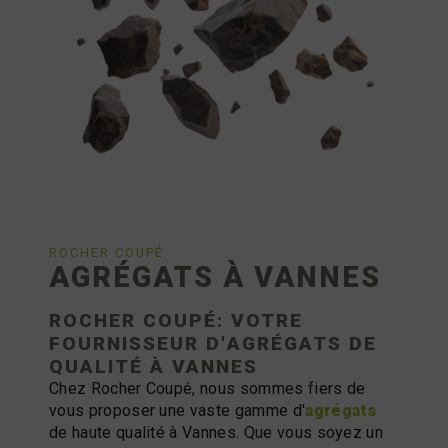
ROCHER COUPÉ
AGRÉGATS À VANNES
ROCHER COUPÉ: VOTRE
FOURNISSEUR D'
AGRÉGATS
DE
QUALITÉ À VANNES
Chez Rocher Coupé, nous sommes fiers de
vous proposer une vaste gamme d'
agrégats
de haute qualité à Vannes. Que vous soyez un