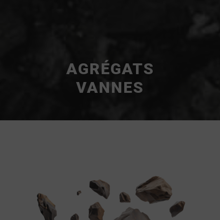
AGRÉGATS
VANNES