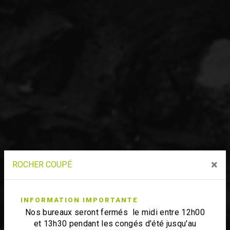
×
ROCHER COUPÉ
INFORMATION IMPORTANTE
Nos bureaux seront fermés le midi entre 12h00
et 13h30 pendant les congés d'été jusqu'au