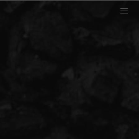
Panneau de gestion des cookies