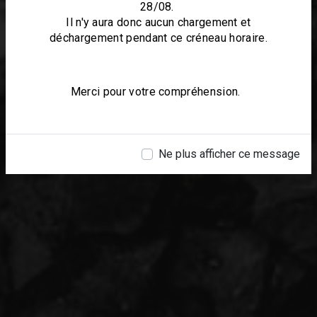
28/08.
Il n'y aura donc aucun chargement et
déchargement pendant ce créneau horaire.
Merci pour votre compréhension.
Ne plus afficher ce message