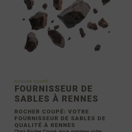
ROCHER COUPÉ
FOURNISSEUR DE
SABLES À RENNES
ROCHER COUPÉ: VOTRE
FOURNISSEUR DE
SABLES
DE
QUALITÉ À RENNES
Chez Rocher Coupé, nous sommes votre