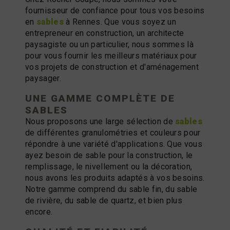
fournisseur de confiance pour tous vos besoins
en
sables
à Rennes. Que vous soyez un
entrepreneur en construction, un architecte
paysagiste ou un particulier, nous sommes là
pour vous fournir les meilleurs matériaux pour
vos projets de construction et d'aménagement
paysager.
UNE GAMME COMPLÈTE DE
SABLES
Nous proposons une large sélection de
sables
de différentes granulométries et couleurs pour
répondre à une variété d'applications. Que vous
ayez besoin de sable pour la construction, le
remplissage, le nivellement ou la décoration,
nous avons les produits adaptés à vos besoins.
Notre gamme comprend du sable fin, du sable
de rivière, du sable de quartz, et bien plus
encore.