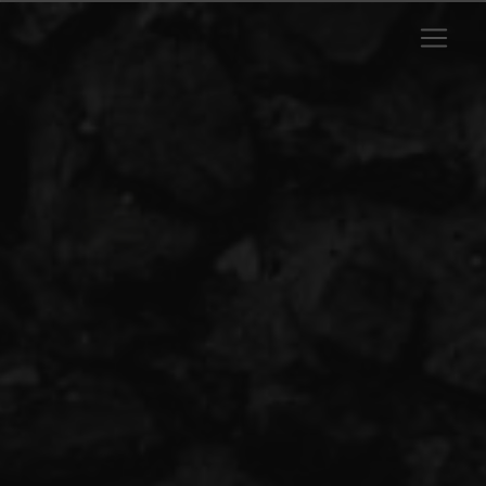
Panneau de gestion des cookies