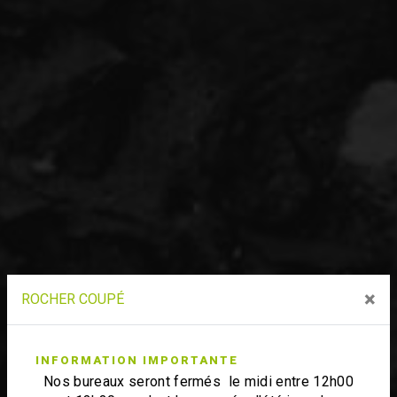
×
ROCHER COUPÉ
INFORMATION IMPORTANTE
Nos bureaux seront fermés le midi entre 12h00