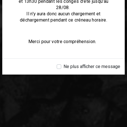
et 13h30 pendant les congés d'été jusqu'au
28/08.
Il n'y aura donc aucun chargement et
déchargement pendant ce créneau horaire.
Merci pour votre compréhension.
Ne plus afficher ce message