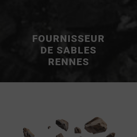
FOURNISSEUR
DE SABLES
RENNES