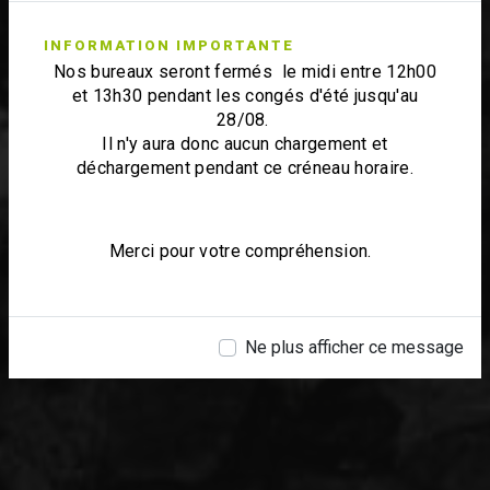
INFORMATION IMPORTANTE
Nos bureaux seront fermés le midi entre 12h00
et 13h30 pendant les congés d'été jusqu'au
28/08.
Il n'y aura donc aucun chargement et
déchargement pendant ce créneau horaire.
Merci pour votre compréhension.
Ne plus afficher ce message