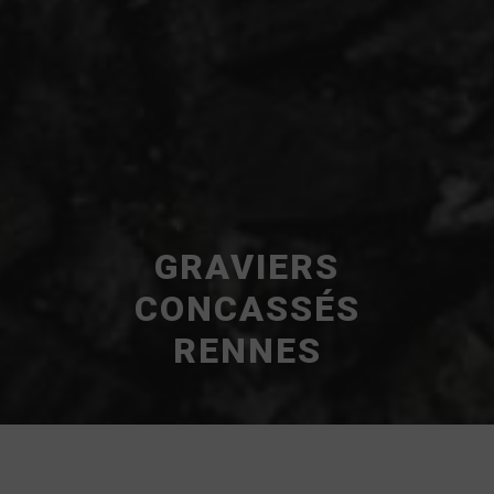
GRAVIERS
CONCASSÉS
RENNES