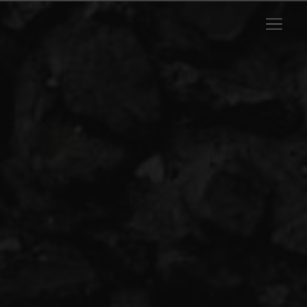
Panneau de gestion des cookies