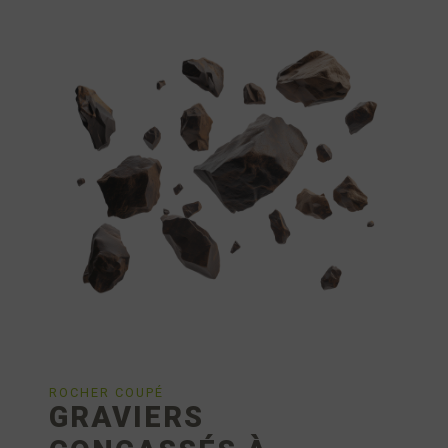
ROCHER COUPÉ
GRAVIERS