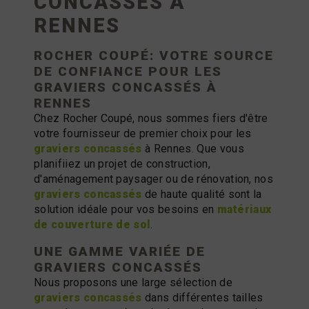
CONCASSÉS À
RENNES
ROCHER COUPÉ: VOTRE SOURCE
DE CONFIANCE POUR LES
GRAVIERS CONCASSÉS
À
RENNES
Chez Rocher Coupé, nous sommes fiers d'être
votre fournisseur de premier choix pour les
graviers concassés
à Rennes. Que vous
planifiiez un projet de construction,
d'aménagement paysager ou de rénovation, nos
graviers concassés
de haute qualité sont la
solution idéale pour vos besoins en
matériaux
de couverture de sol
.
UNE GAMME VARIÉE DE
GRAVIERS CONCASSÉS
Nous proposons une large sélection de
graviers concassés
dans différentes tailles