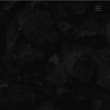
Panneau de gestion des cookies