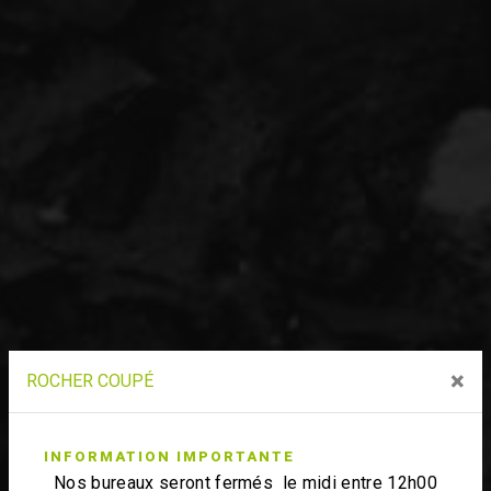
×
ROCHER COUPÉ
INFORMATION IMPORTANTE
Nos bureaux seront fermés le midi entre 12h00