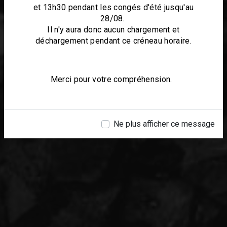
et 13h30 pendant les congés d'été jusqu'au
28/08.
Il n'y aura donc aucun chargement et
déchargement pendant ce créneau horaire.
Merci pour votre compréhension.
Ne plus afficher ce message