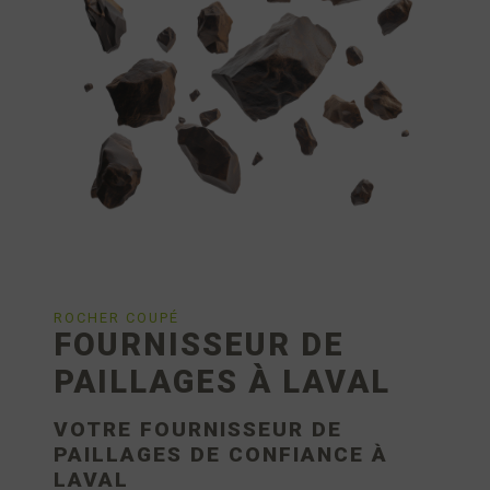
ROCHER COUPÉ
FOURNISSEUR DE
PAILLAGES À LAVAL
VOTRE FOURNISSEUR DE
PAILLAGES DE CONFIANCE À
LAVAL