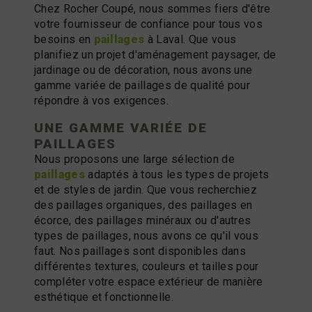
Chez Rocher Coupé, nous sommes fiers d'être
votre fournisseur de confiance pour tous vos
besoins en
paillages
à Laval. Que vous
planifiez un projet d'aménagement paysager, de
jardinage ou de décoration, nous avons une
gamme variée de paillages de qualité pour
répondre à vos exigences.
UNE GAMME VARIÉE DE
PAILLAGES
Nous proposons une large sélection de
paillages
adaptés à tous les types de projets
et de styles de jardin. Que vous recherchiez
des paillages organiques, des paillages en
écorce, des paillages minéraux ou d'autres
types de paillages, nous avons ce qu'il vous
faut. Nos paillages sont disponibles dans
différentes textures, couleurs et tailles pour
compléter votre espace extérieur de manière
esthétique et fonctionnelle.