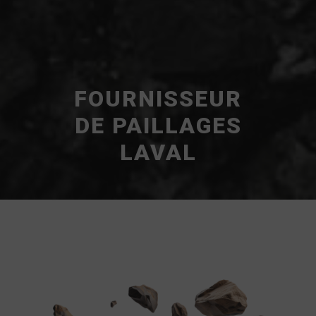
FOURNISSEUR
DE PAILLAGES
LAVAL