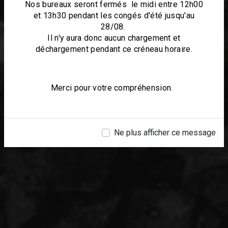
Nos bureaux seront fermés le midi entre 12h00
et 13h30 pendant les congés d'été jusqu'au
28/08.
Il n'y aura donc aucun chargement et
déchargement pendant ce créneau horaire.
Merci pour votre compréhension.
Ne plus afficher ce message