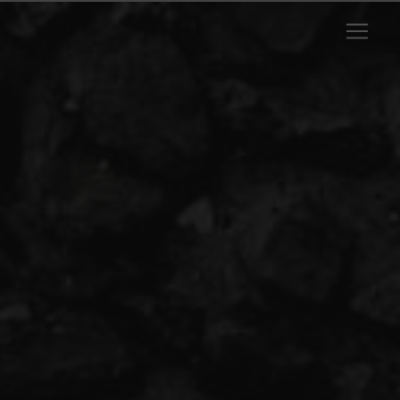
Panneau de gestion des cookies