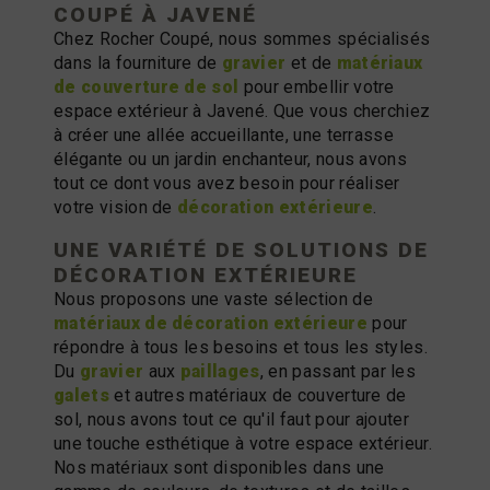
COUPÉ À JAVENÉ
Chez Rocher Coupé, nous sommes spécialisés
dans la fourniture de
gravier
et de
matériaux
de couverture de sol
pour embellir votre
espace extérieur à Javené. Que vous cherchiez
à créer une allée accueillante, une terrasse
élégante ou un jardin enchanteur, nous avons
tout ce dont vous avez besoin pour réaliser
votre vision de
décoration extérieure
.
UNE VARIÉTÉ DE SOLUTIONS DE
DÉCORATION EXTÉRIEURE
Nous proposons une vaste sélection de
matériaux de décoration extérieure
pour
répondre à tous les besoins et tous les styles.
Du
gravier
aux
paillages
, en passant par les
galets
et autres matériaux de couverture de
sol, nous avons tout ce qu'il faut pour ajouter
une touche esthétique à votre espace extérieur.
Nos matériaux sont disponibles dans une