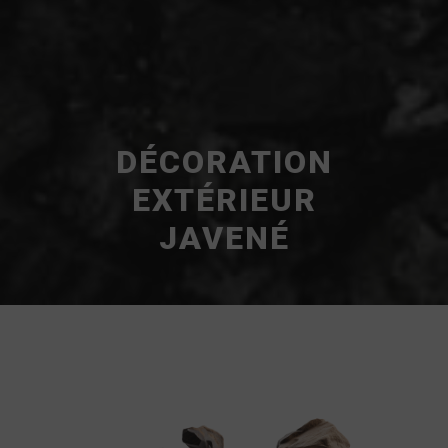
DÉCORATION
EXTÉRIEUR
JAVENÉ