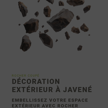
ROCHER COUPÉ
DÉCORATION
EXTÉRIEUR À JAVENÉ
EMBELLISSEZ VOTRE ESPACE
EXTÉRIEUR AVEC ROCHER