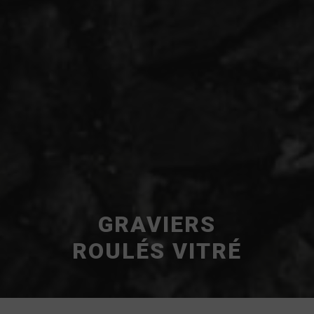
GRAVIERS
ROULÉS VITRÉ