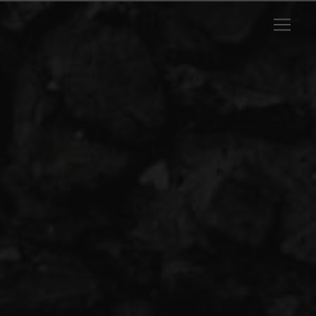
Panneau de gestion des cookies