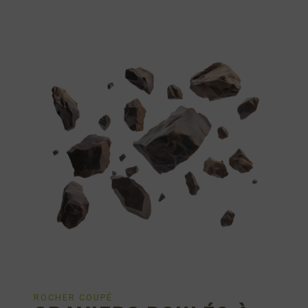
ROCHER COUPÉ