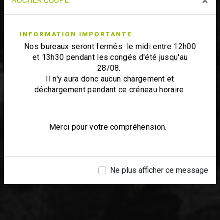
×
ROCHER COUPÉ
INFORMATION IMPORTANTE
Nos bureaux seront fermés le midi entre 12h00
et 13h30 pendant les congés d'été jusqu'au
28/08.
Il n'y aura donc aucun chargement et
déchargement pendant ce créneau horaire.
Merci pour votre compréhension.
Ne plus afficher ce message