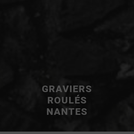
GRAVIERS
ROULÉS
NANTES