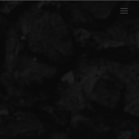
Panneau de gestion des cookies