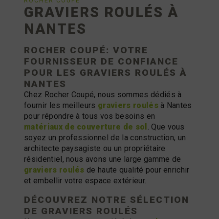
ROCHER COUPÉ
GRAVIERS ROULÉS À
NANTES
ROCHER COUPÉ: VOTRE
FOURNISSEUR DE CONFIANCE
POUR LES
GRAVIERS ROULÉS
À
NANTES
Chez Rocher Coupé, nous sommes dédiés à
fournir les meilleurs
graviers roulés
à Nantes
pour répondre à tous vos besoins en
matériaux de couverture de sol
. Que vous
soyez un professionnel de la construction, un
architecte paysagiste ou un propriétaire
résidentiel, nous avons une large gamme de
graviers roulés
de haute qualité pour enrichir
et embellir votre espace extérieur.
DÉCOUVREZ NOTRE SÉLECTION
DE
GRAVIERS ROULÉS