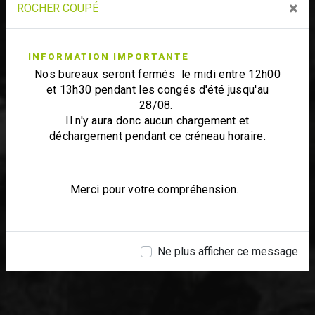
×
ROCHER COUPÉ
INFORMATION IMPORTANTE
Nos bureaux seront fermés le midi entre 12h00
et 13h30 pendant les congés d'été jusqu'au
28/08.
Il n'y aura donc aucun chargement et
déchargement pendant ce créneau horaire.
Merci pour votre compréhension.
Ne plus afficher ce message