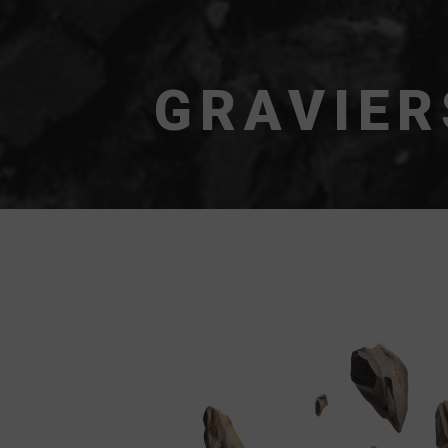
GRAVIER