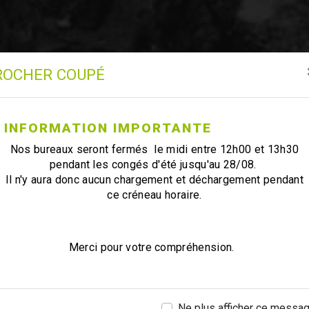
ROCHER COUPÉ
INFORMATION IMPORTANTE
Nos bureaux seront fermés le midi entre 12h00 et 13h30
pendant les congés d'été jusqu'au 28/08.
Il n'y aura donc aucun chargement et déchargement pendant
ce créneau horaire.
Merci pour votre compréhension.
Ne plus afficher ce messa