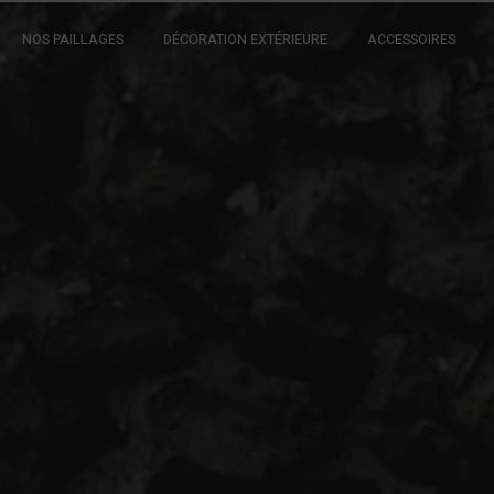
NOS PAILLAGES
DÉCORATION EXTÉRIEURE
ACCESSOIRES