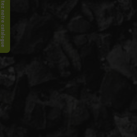
Consultez notre catalogue