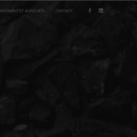
BÂTIMENT ET AGRÉGATS
CONTACT